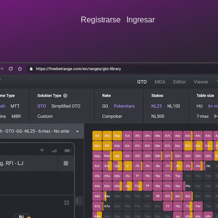
Registrarse
Ingresar