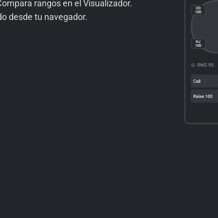
Compara rangos en el Visualizador.
odo desde tu navegador.