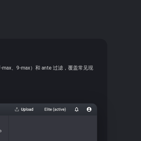
ax、9-max）和 ante 过滤，覆盖常见现