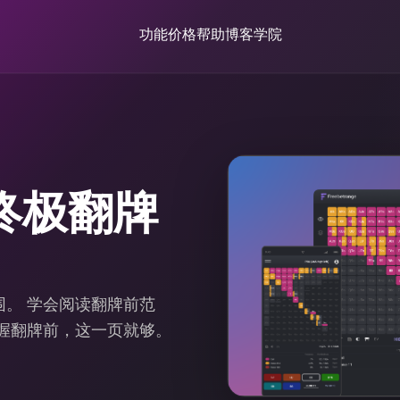
功能
价格
帮助
博客
学院
终极翻牌
。 学会阅读翻牌前范
握翻牌前，这一页就够。