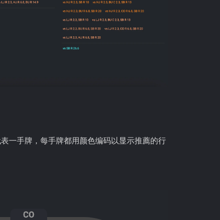
格代表一手牌，每手牌都用颜色编码以显示推薦的行