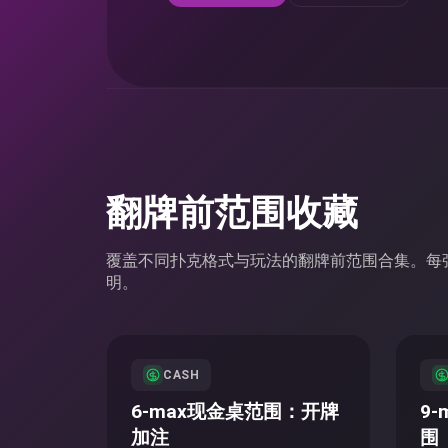
翻牌前范围收藏
覆盖不同扑克格式与玩法的翻牌前范围合集。每
明。
CASH
6-max现金桌范围：开牌
9
加注
围