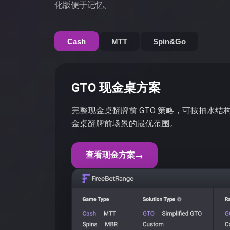
化版便于记忆。
Cash
MTT
Spin&Go
GTO 现金桌方案
完整现金桌翻牌前 GTO 策略，可按抽水结构、级
金桌翻牌前场景的最优范围。
查看现金方案
→