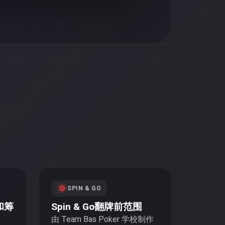
SPIN & GO
和筹
Spin & Go翻牌前范围
由 Team Bas Poker 学校制作