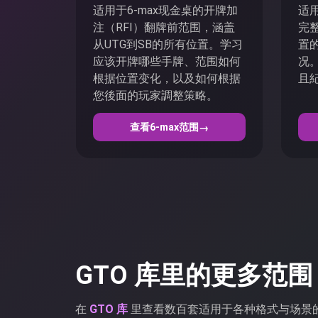
适用于6-max现金桌的开牌加
适用
注（RFI）翻牌前范围，涵盖
完
从UTG到SB的所有位置。学习
置
应该开牌哪些手牌、范围如何
况
根据位置变化，以及如何根据
且
您後面的玩家調整策略。
查看6-max范围
GTO 库里的更多范围
在
GTO 库
里查看数百套适用于各种格式与场景的 