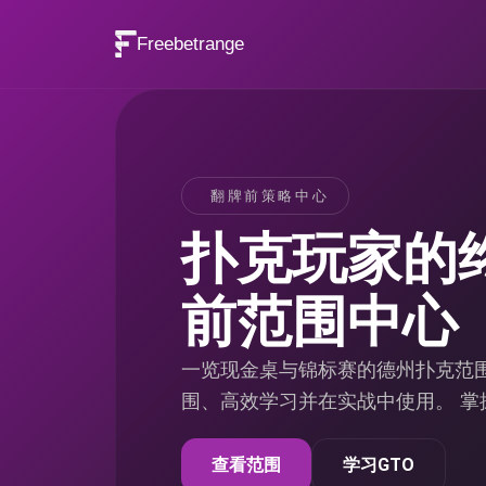
Freebetrange
翻牌前策略中心
扑克玩家的
前范围中心
一览现金桌与锦标赛的德州扑克范围
围、高效学习并在实战中使用。 掌
查看范围
学习GTO