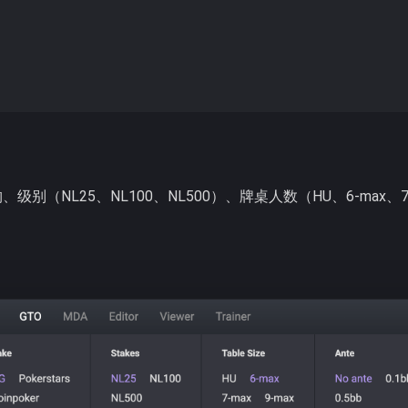
别（NL25、NL100、NL500）、牌桌人数（HU、6-max、7-m