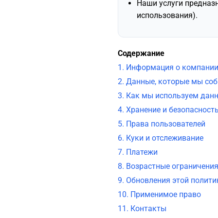
Наши услуги предназ
использования).
Содержание
1. Информация о компани
2. Данные, которые мы со
3. Как мы используем дан
4. Хранение и безопасност
5. Права пользователей
6. Куки и отслеживание
7. Платежи
8. Возрастные ограничени
9. Обновления этой полити
10. Применимое право
11. Контакты