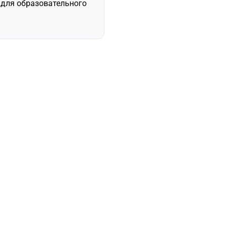
й для образовательного