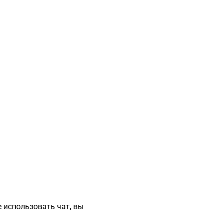
 использовать чат, вы