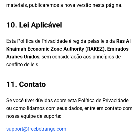
materiais, publicaremos a nova versão nesta página.
10. Lei Aplicável
Esta Política de Privacidade é regida pelas leis da
Ras Al
Khaimah Economic Zone Authority (RAKEZ), Emirados
Árabes Unidos
, sem consideração aos princípios de
conflito de leis.
11. Contato
Se você tiver dúvidas sobre esta Política de Privacidade
ou como lidamos com seus dados, entre em contato com
nossa equipe de suporte:
support@freebetrange.com