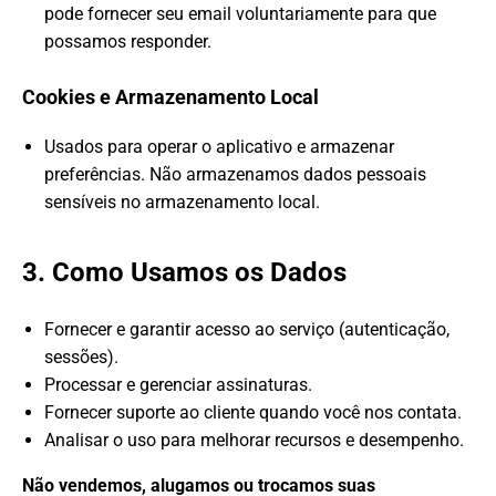
pode fornecer seu email voluntariamente para que
possamos responder.
Cookies e Armazenamento Local
Usados para operar o aplicativo e armazenar
preferências. Não armazenamos dados pessoais
sensíveis no armazenamento local.
3. Como Usamos os Dados
Fornecer e garantir acesso ao serviço (autenticação,
sessões).
Processar e gerenciar assinaturas.
Fornecer suporte ao cliente quando você nos contata.
Analisar o uso para melhorar recursos e desempenho.
Não vendemos, alugamos ou trocamos suas