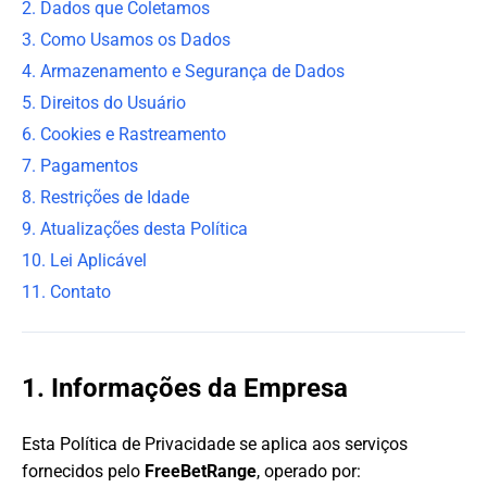
2. Dados que Coletamos
3. Como Usamos os Dados
4. Armazenamento e Segurança de Dados
5. Direitos do Usuário
6. Cookies e Rastreamento
7. Pagamentos
8. Restrições de Idade
9. Atualizações desta Política
10. Lei Aplicável
11. Contato
1. Informações da Empresa
Esta Política de Privacidade se aplica aos serviços
fornecidos pelo
FreeBetRange
, operado por: