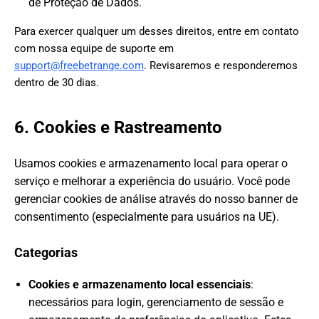
de Proteção de Dados.
Para exercer qualquer um desses direitos, entre em contato
com nossa equipe de suporte em
support@freebetrange.com
. Revisaremos e responderemos
dentro de 30 dias.
6. Cookies e Rastreamento
Usamos cookies e armazenamento local para operar o
serviço e melhorar a experiência do usuário. Você pode
gerenciar cookies de análise através do nosso banner de
consentimento (especialmente para usuários na UE).
Categorias
Cookies e armazenamento local essenciais
:
necessários para login, gerenciamento de sessão e