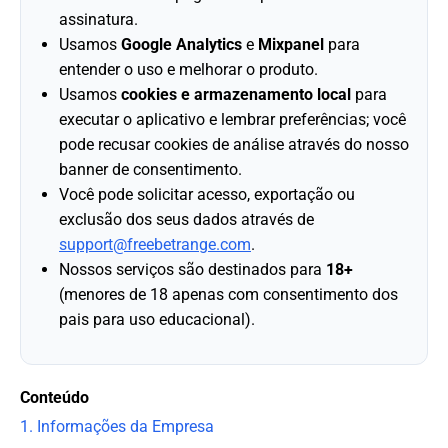
assinatura.
Usamos
Google Analytics
e
Mixpanel
para
entender o uso e melhorar o produto.
Usamos
cookies e armazenamento local
para
executar o aplicativo e lembrar preferências; você
pode recusar cookies de análise através do nosso
banner de consentimento.
Você pode solicitar acesso, exportação ou
exclusão dos seus dados através de
support@freebetrange.com
.
Nossos serviços são destinados para
18+
(menores de 18 apenas com consentimento dos
pais para uso educacional).
Conteúdo
1. Informações da Empresa