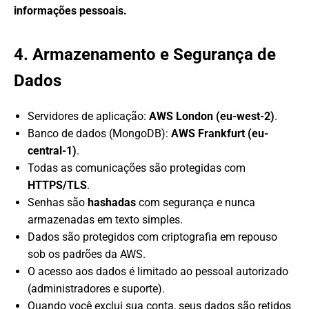
informações pessoais.
4. Armazenamento e Segurança de
Dados
Servidores de aplicação:
AWS London (eu-west-2)
.
Banco de dados (MongoDB):
AWS Frankfurt (eu-
central-1)
.
Todas as comunicações são protegidas com
HTTPS/TLS
.
Senhas são
hashadas
com segurança e nunca
armazenadas em texto simples.
Dados são protegidos com criptografia em repouso
sob os padrões da AWS.
O acesso aos dados é limitado ao pessoal autorizado
(administradores e suporte).
Quando você exclui sua conta, seus dados são retidos