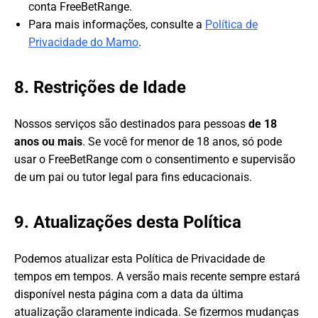
conta FreeBetRange.
Para mais informações, consulte a
Política de
Privacidade do Mamo
.
8. Restrições de Idade
Nossos serviços são destinados para pessoas
de 18
anos ou mais
. Se você for menor de 18 anos, só pode
usar o FreeBetRange com o consentimento e supervisão
de um pai ou tutor legal para fins educacionais.
9. Atualizações desta Política
Podemos atualizar esta Política de Privacidade de
tempos em tempos. A versão mais recente sempre estará
disponível nesta página com a data da última
atualização claramente indicada. Se fizermos mudanças