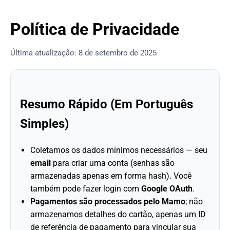
Política de Privacidade
Última atualização: 8 de setembro de 2025
Resumo Rápido (Em Português
Simples)
Coletamos os dados mínimos necessários — seu
email
para criar uma conta (senhas são
armazenadas apenas em forma hash). Você
também pode fazer login com
Google OAuth
.
Pagamentos são processados pelo Mamo
; não
armazenamos detalhes do cartão, apenas um ID
de referência de pagamento para vincular sua