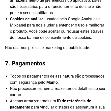
armazenamento de preferências do aplicativo. Estes
são necessários para o funcionamento do site e não
podem ser desabilitados.
Cookies de análise
: usados pelo Google Analytics e
Mixpanel para nos ajudar a entender o uso e melhorar
o produto. Você pode aceitar ou recusar estes através
do nosso banner de consentimento de cookies.
Não usamos pixels de marketing ou publicidade.
7. Pagamentos
Todos os pagamentos de assinatura são processados
com segurança pelo
Mamo
.
Não processamos nem armazenamos detalhes do seu
cartão.
Apenas armazenamos um
ID de referência de
pagamento
para vincular o status da assinatura à sua