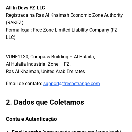
All In Devs FZ-LLC
Registrada na Ras Al Khaimah Economic Zone Authority
(RAKEZ)
Forma legal: Free Zone Limited Liability Company (FZ-
LLC)
VUNE1130, Compass Building – Al Hulaila,
Al Hulaila Industrial Zone – FZ,
Email de contato:
support@freebetrange.com
2. Dados que Coletamos
Conta e Autenticação